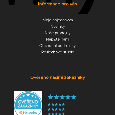
Informace pro vás
Moje objednávka
Novinky
Naše prodejny
Napište nám
Obchodní podmínky
Poslechové studio
Ověřeno našimi zákazníky