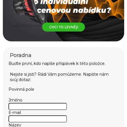
Buďte první, kdo napíše příspěvek k této položce.
Povinná pole
Jméno
E-mail
Název