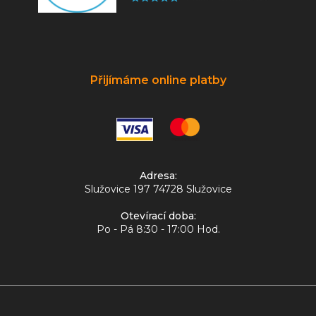
Přijímáme online platby
Adresa:
Služovice 197 74728 Služovice
Otevírací doba:
Po - Pá 8:30 - 17:00 Hod.