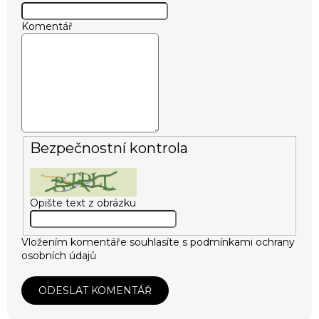
Komentář
Bezpečnostní kontrola
Opište text z obrázku
Vložením komentáře souhlasíte s
podmínkami ochrany
osobních údajů
ODESLAT KOMENTÁŘ