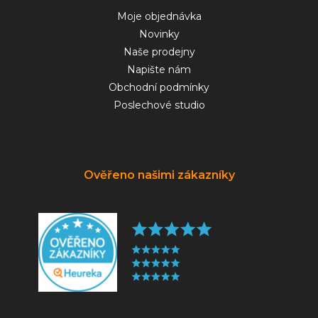
Moje objednávka
Novinky
Naše prodejny
Napište nám
Obchodní podmínky
Poslechové studio
Ověřeno našimi zákazníky