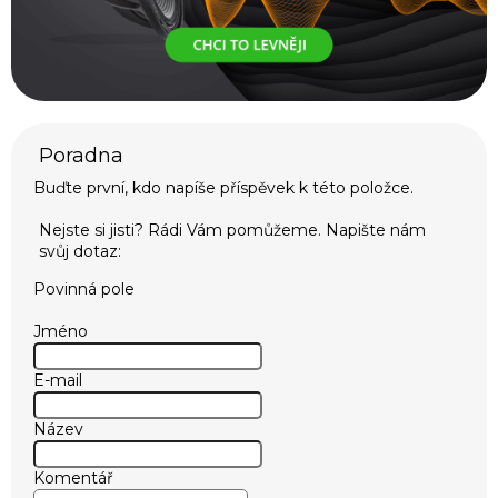
Buďte první, kdo napíše příspěvek k této položce.
Povinná pole
Jméno
E-mail
Název
Komentář