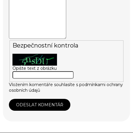
Bezpečnostní kontrola
Opište text z obrázku
Vložením komentáře souhlasíte s
podmínkami ochrany
osobních údajů
ODESLAT KOMENTÁŘ