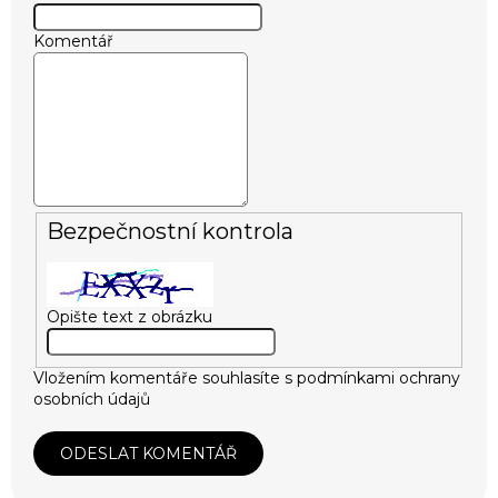
Komentář
Bezpečnostní kontrola
Opište text z obrázku
Vložením komentáře souhlasíte s
podmínkami ochrany
osobních údajů
ODESLAT KOMENTÁŘ