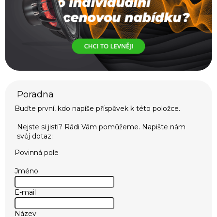
Buďte první, kdo napíše příspěvek k této položce.
Povinná pole
Jméno
E-mail
Název