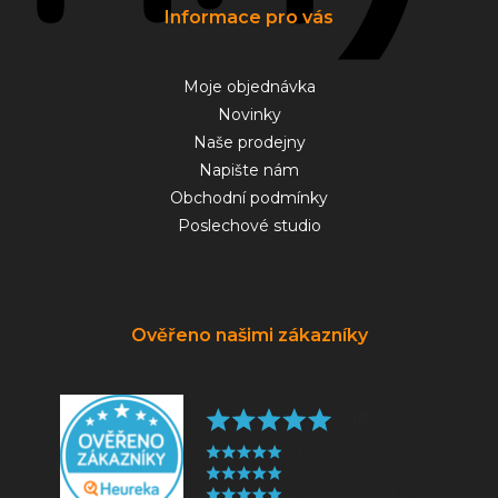
Informace pro vás
Moje objednávka
Novinky
Naše prodejny
Napište nám
Obchodní podmínky
Poslechové studio
Ověřeno našimi zákazníky