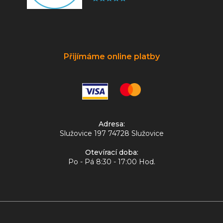
Přijímáme online platby
Adresa:
Služovice 197 74728 Služovice
Otevírací doba:
Po - Pá 8:30 - 17:00 Hod.