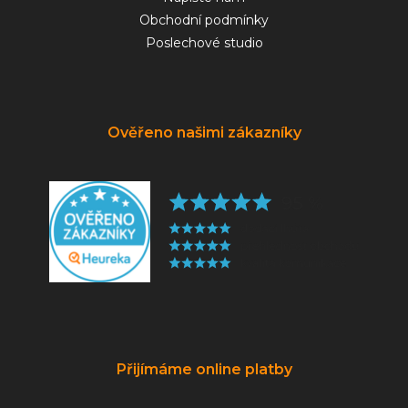
Obchodní podmínky
Poslechové studio
Ověřeno našimi zákazníky
Přijímáme online platby