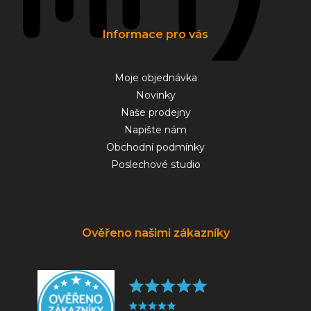
Informace pro vás
Moje objednávka
Novinky
Naše prodejny
Napište nám
Obchodní podmínky
Poslechové studio
Ověřeno našimi zákazníky