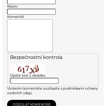
Název
Komentář
Bezpečnostní kontrola
Opište text z obrázku
Vložením komentáře souhlasíte s
podmínkami ochrany
osobních údajů
ODESLAT KOMENTÁŘ