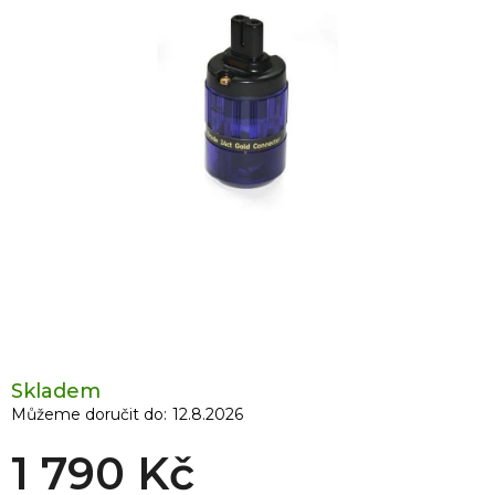
Skladem
Můžeme doručit do:
12.8.2026
1 790 Kč