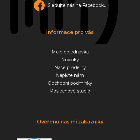
Sledujte nás na Facebooku
Informace pro vás
Moje objednávka
Novinky
Naše prodejny
Napište nám
Obchodní podmínky
Poslechové studio
Ověřeno našimi zákazníky