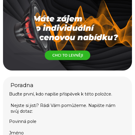
Buďte první, kdo napíše příspěvek k této položce.
Povinná pole
Jméno