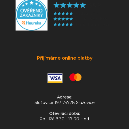
Přijímáme online platby
Adresa:
Služovice 197 74728 Služovice
Otevírací doba:
Po - Pá 8:30 - 17:00 Hod.