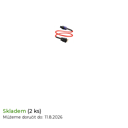
Skladem
(2 ks)
Můžeme doručit do:
11.8.2026