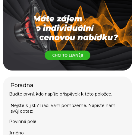
Buďte první, kdo napíše příspěvek k této položce.
Povinná pole
Jméno