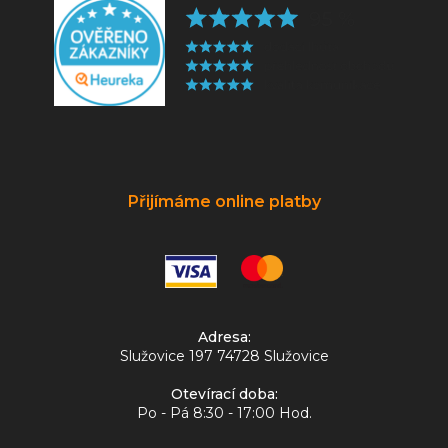
Přijímáme online platby
Adresa:
Služovice 197 74728 Služovice
Otevírací doba:
Po - Pá 8:30 - 17:00 Hod.