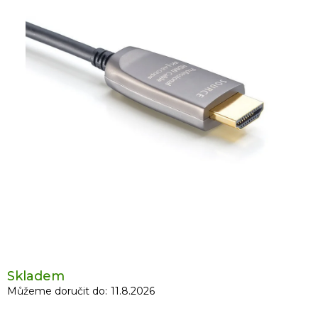
Skladem
Můžeme doručit do:
11.8.2026