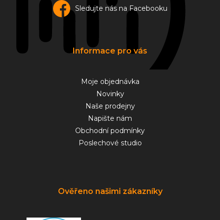
Sledujte nás na Facebooku
Informace pro vás
Moje objednávka
Novinky
Naše prodejny
Napište nám
Obchodní podmínky
Poslechové studio
Ověřeno našimi zákazníky