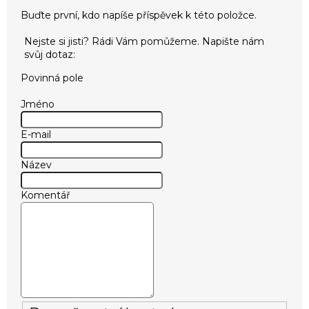
Buďte první, kdo napíše příspěvek k této položce.
Povinná pole
Jméno
E-mail
Název
Komentář