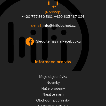
(Nonstop)
+420 777 560 560
,
+420 603 167 026
E-mail:
info@hifiobchod.cz
Sledujte nás na Facebooku
Informace pro vás
Moje objednávka
Novinky
Naše prodejny
Napište nám
Obchodní podmínky