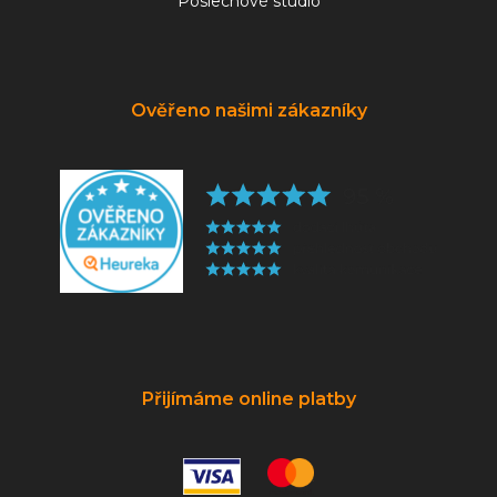
Poslechové studio
Ověřeno našimi zákazníky
Přijímáme online platby