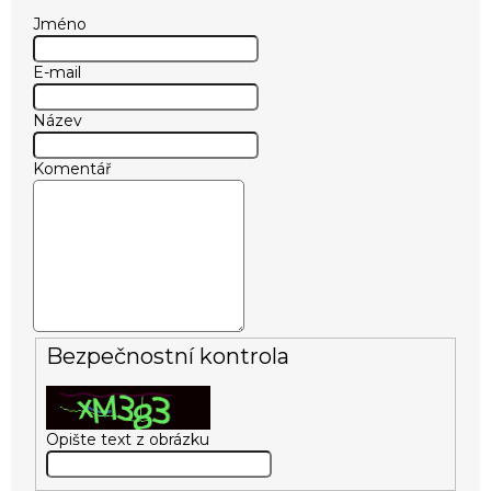
Jméno
E-mail
Název
Komentář
Bezpečnostní kontrola
Opište text z obrázku