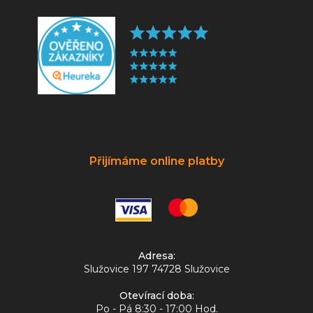
Přijímáme online platby
Adresa:
Služovice 197 74728 Služovice
Otevírací doba:
Po - Pá 8:30 - 17:00 Hod.