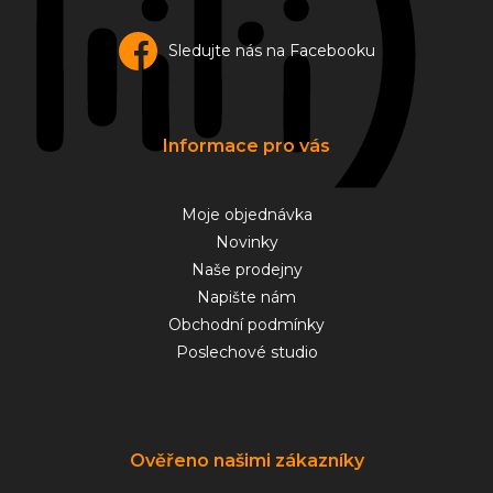
Sledujte nás na Facebooku
Informace pro vás
Moje objednávka
Novinky
Naše prodejny
Napište nám
Obchodní podmínky
Poslechové studio
Ověřeno našimi zákazníky