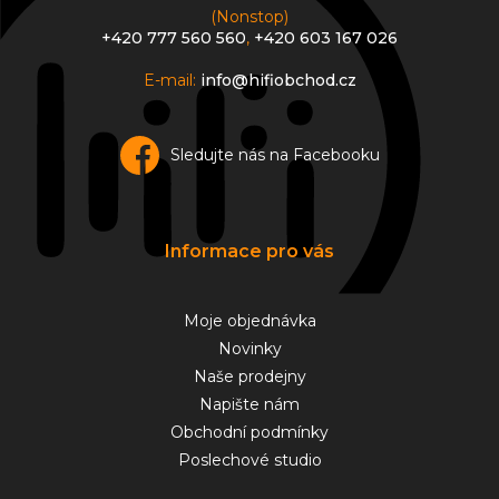
(Nonstop)
+420 777 560 560
,
+420 603 167 026
E-mail:
info@hifiobchod.cz
Sledujte nás na Facebooku
Informace pro vás
Moje objednávka
Novinky
Naše prodejny
Napište nám
Obchodní podmínky
Poslechové studio