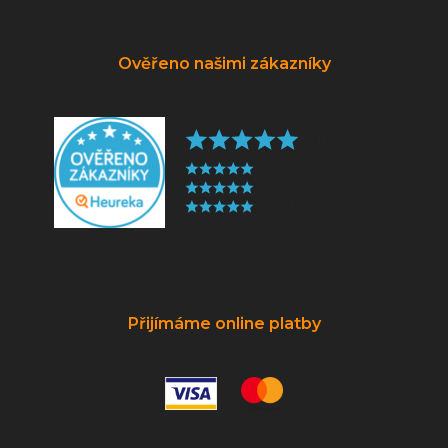
Ověřeno našimi zákazníky
Přijímáme online platby