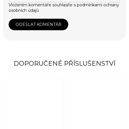
Vložením komentáře souhlasíte s
podmínkami ochrany
osobních údajů
ODESLAT KOMENTÁŘ
DOPORUČENÉ PŘÍSLUŠENSTVÍ