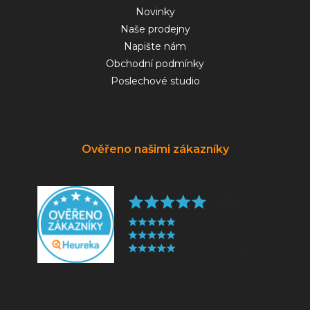
Novinky
Naše prodejny
Napište nám
Obchodní podmínky
Poslechové studio
Ověřeno našimi zákazníky