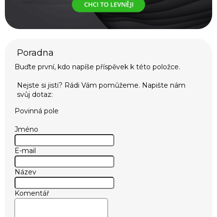
Buďte první, kdo napíše příspěvek k této položce.
Povinná pole
Jméno
E-mail
Název
Komentář