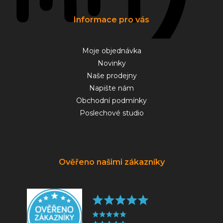
Informace pro vás
Moje objednávka
Novinky
Naše prodejny
Napište nám
Obchodní podmínky
Poslechové studio
Ověřeno našimi zákazníky