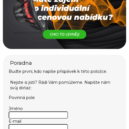
Buďte první, kdo napíše příspěvek k této položce.
Povinná pole
Jméno
E-mail