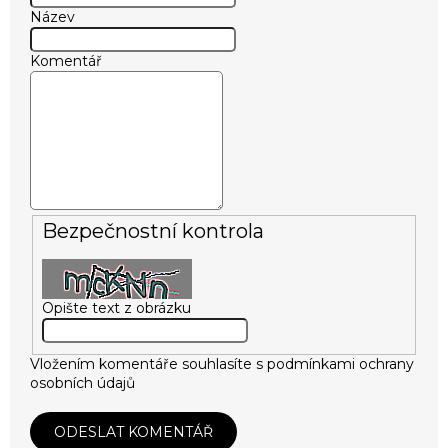
Název
Komentář
Bezpečnostní kontrola
Opište text z obrázku
Vložením komentáře souhlasíte s
podmínkami ochrany
osobních údajů
ODESLAT KOMENTÁŘ