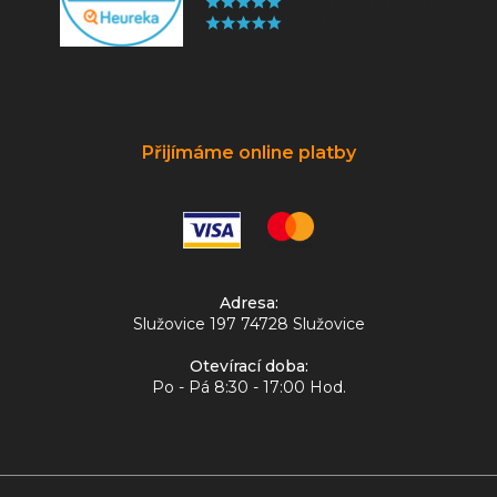
Přijímáme online platby
Adresa:
Služovice 197 74728 Služovice
Otevírací doba:
Po - Pá 8:30 - 17:00 Hod.