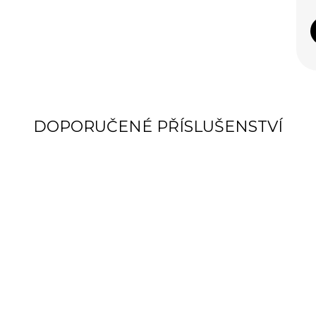
DOPORUČENÉ PŘÍSLUŠENSTVÍ