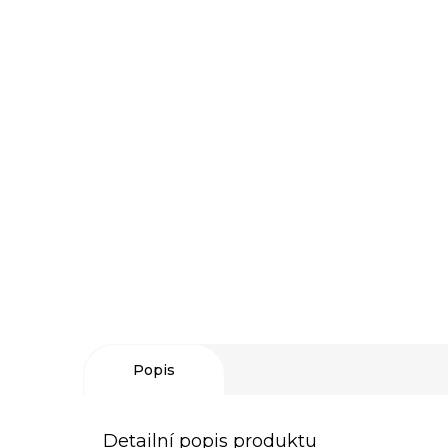
Popis
Detailní popis produktu