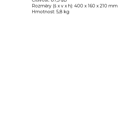
Rozměry (š x v x h): 400 x 160 x 210 mm
Hmotnost: 5,8 kg