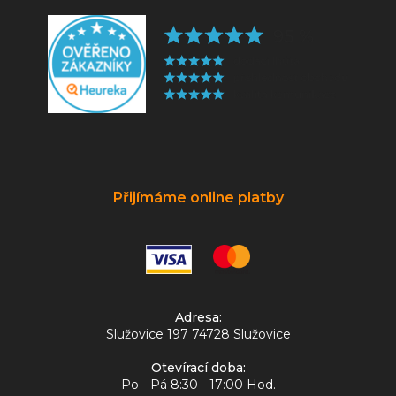
Přijímáme online platby
Adresa:
Služovice 197 74728 Služovice
Otevírací doba:
Po - Pá 8:30 - 17:00 Hod.