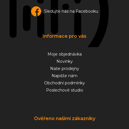
Sledujte nás na Facebooku
Informace pro vás
Moje objednávka
Novinky
Naše prodejny
Napište nám
Obchodní podmínky
Poslechové studio
Ověřeno našimi zákazníky