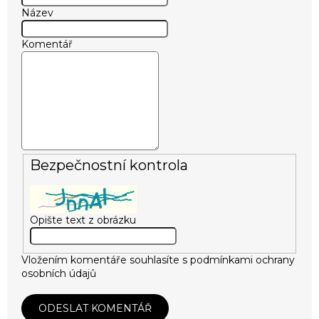
Název
Komentář
Bezpečnostní kontrola
Opište text z obrázku
Vložením komentáře souhlasíte s
podmínkami ochrany
osobních údajů
ODESLAT KOMENTÁŘ