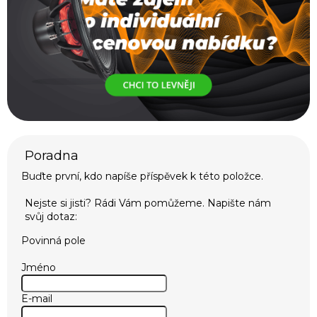
Buďte první, kdo napíše příspěvek k této položce.
Povinná pole
Jméno
E-mail