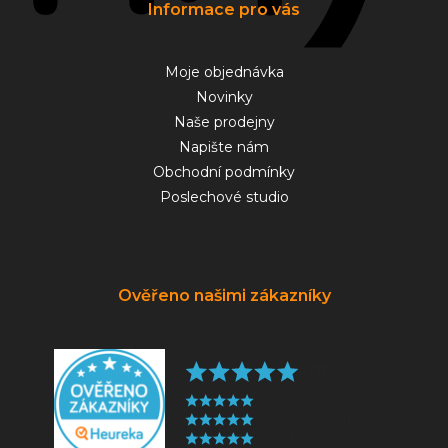
Informace pro vás
Moje objednávka
Novinky
Naše prodejny
Napište nám
Obchodní podmínky
Poslechové studio
Ověřeno našimi zákazníky