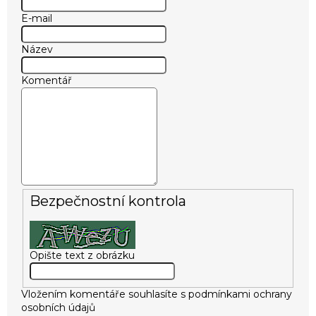
E-mail
Název
Komentář
Bezpečnostní kontrola
Opište text z obrázku
Vložením komentáře souhlasíte s
podmínkami ochrany
osobních údajů