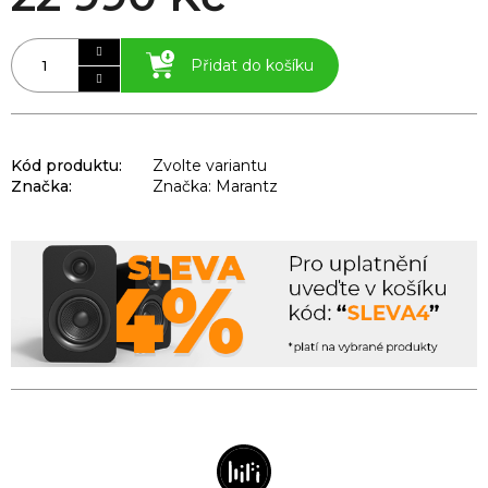
Přidat do košíku
Kód produktu:
Zvolte variantu
Značka:
Značka: Marantz