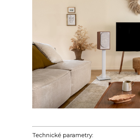
Technické parametry: