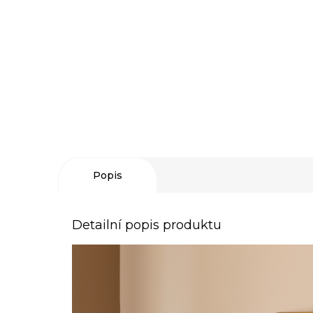
Popis
Detailní popis produktu