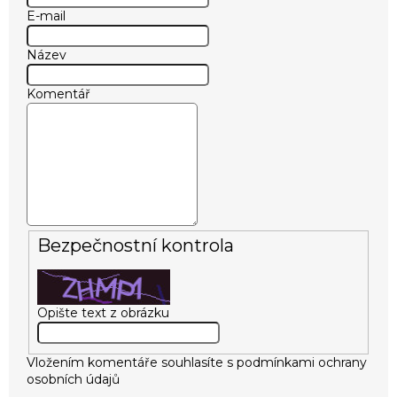
E-mail
Název
Komentář
Bezpečnostní kontrola
Opište text z obrázku
Vložením komentáře souhlasíte s
podmínkami ochrany
osobních údajů