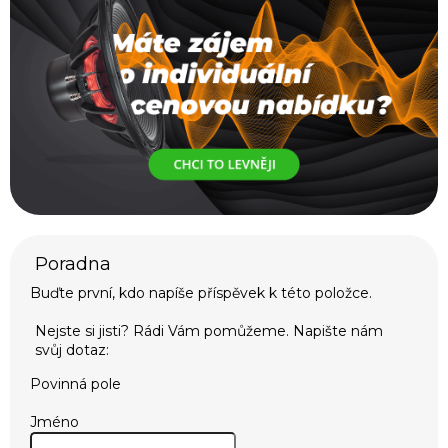
Buďte první, kdo napíše příspěvek k této položce.
Povinná pole
Jméno