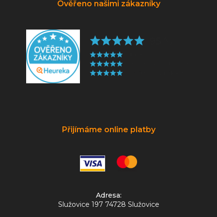
Ověřeno našimi zákazníky
Přijímáme online platby
Adresa:
Služovice 197 74728 Služovice