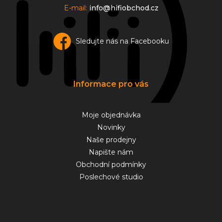
E-mail:
info@hifiobchod.cz
Sledujte nás na Facebooku
Informace pro vás
Moje objednávka
Novinky
Naše prodejny
Napište nám
Obchodní podmínky
Poslechové studio