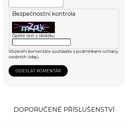
Bezpečnostní kontrola
Opište text z obrázku
Vložením komentáře souhlasíte s
podmínkami ochrany
osobních údajů
ODESLAT KOMENTÁŘ
DOPORUČENÉ PŘÍSLUŠENSTVÍ