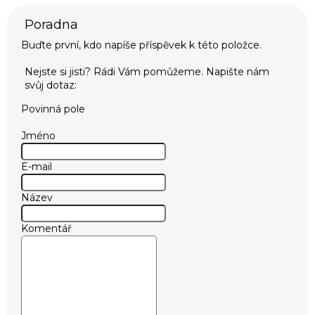
Buďte první, kdo napíše příspěvek k této položce.
Povinná pole
Jméno
E-mail
Název
Komentář