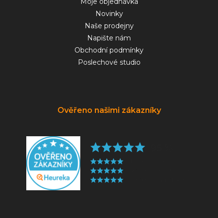
Moje objednávka
Novinky
Naše prodejny
Napište nám
Obchodní podmínky
Poslechové studio
Ověřeno našimi zákazníky