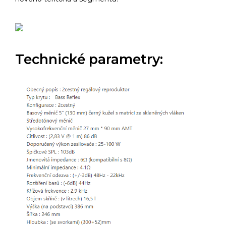
Technické parametry: