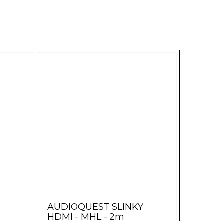
AUDIOQUEST SLINKY
HDMI - MHL - 2m