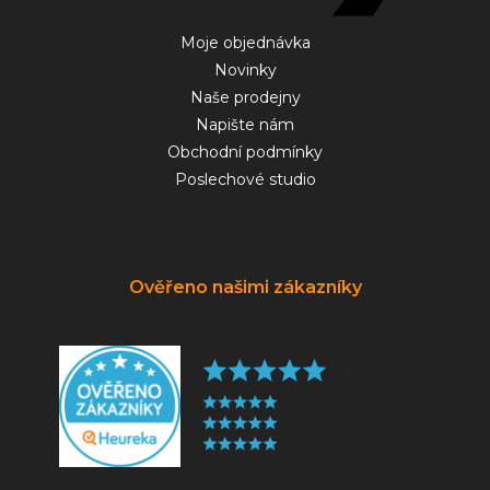
Moje objednávka
Novinky
Naše prodejny
Napište nám
Obchodní podmínky
Poslechové studio
Ověřeno našimi zákazníky