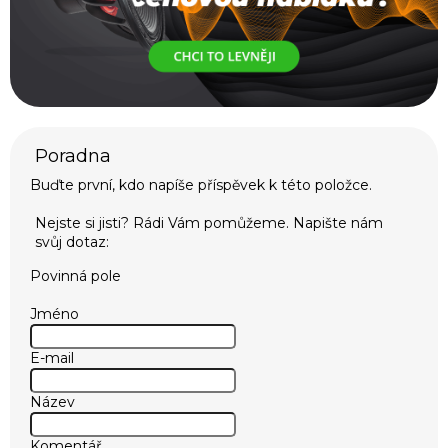
Buďte první, kdo napíše příspěvek k této položce.
Povinná pole
Jméno
E-mail
Název
Komentář