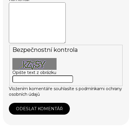
Bezpečnostní kontrola
Opište text z obrázku
Vložením komentáře souhlasíte s
podmínkami ochrany
osobních údajů
ODESLAT KOMENTÁŘ