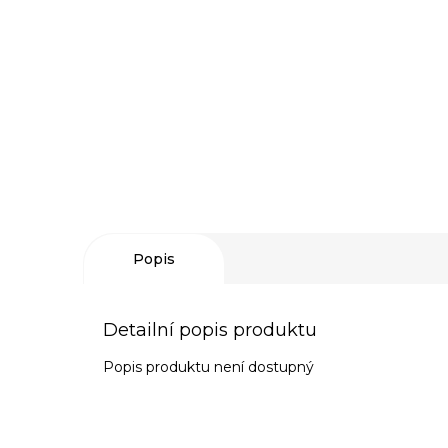
Popis
Detailní popis produktu
Popis produktu není dostupný