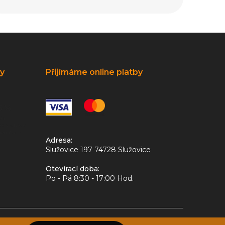
ky
Přijímáme online platby
Adresa:
Služovice 197 74728 Služovice
Otevírací doba:
Po - Pá 8:30 - 17:00 Hod.