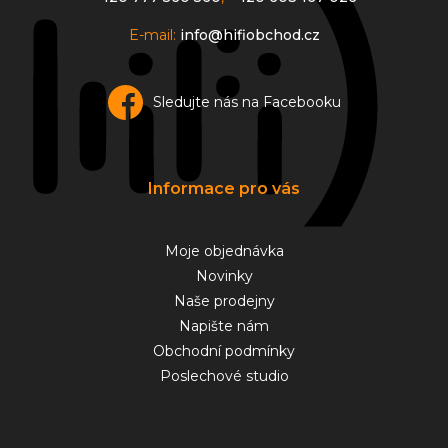
E-mail:
info@hifiobchod.cz
Sledujte nás na Facebooku
Informace pro vás
Moje objednávka
Novinky
Naše prodejny
Napište nám
Obchodní podmínky
Poslechové studio