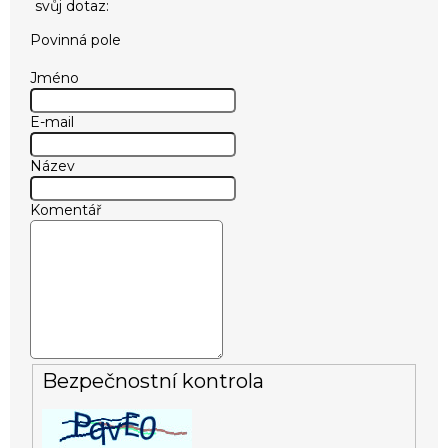
Povinná pole
Jméno
E-mail
Název
Komentář
Bezpečnostní kontrola