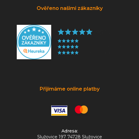
Ověřeno našimi zákazníky
Přijímáme online platby
Adresa:
Služovice 197 74728 Služovice